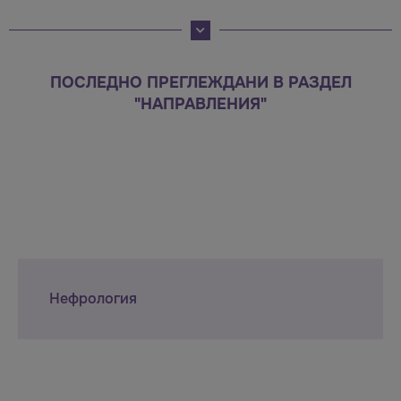
ПОСЛЕДНО ПРЕГЛЕЖДАНИ В РАЗДЕЛ
"НАПРАВЛЕНИЯ"
Нефрология