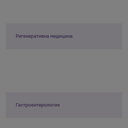
Регенеративна медицина
Гастроентерология