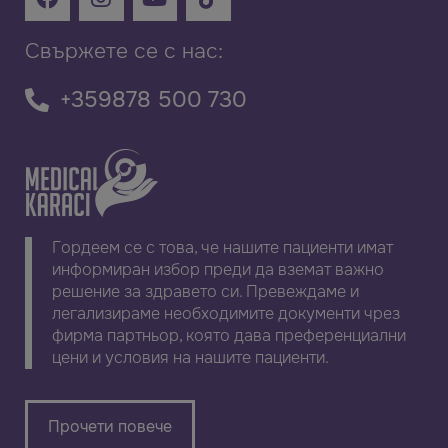
Свържете се с нас:
+359878 500 730
Гордеем се с това, че нашите пациенти имат
информиран избор преди да вземат важно
решение за здравето си. Превеждаме и
легализираме необходимите документи чрез
фирма партньор, която дава преференциални
цени и условия на нашите пациенти.
Прочети повече