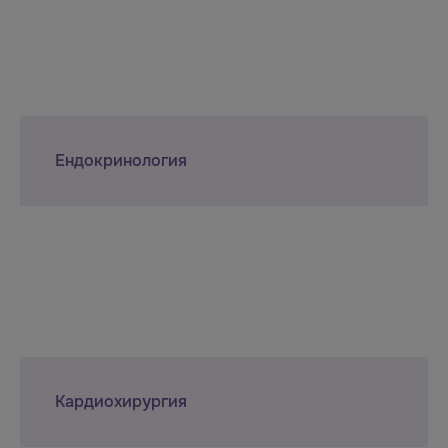
Ендокринология
Кардиохирургия