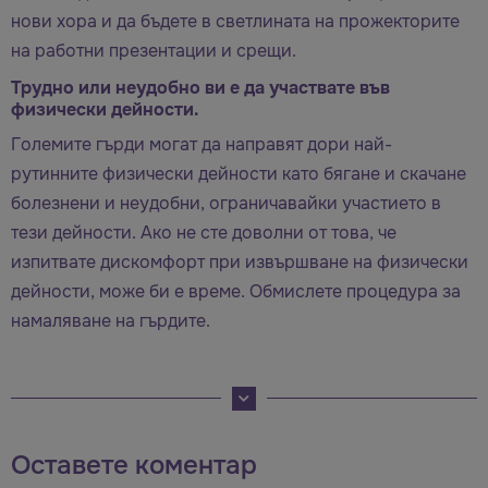
нови хора и да бъдете в светлината на прожекторите
на работни презентации и срещи.
Трудно или неудобно ви е да участвате във
физически дейности.
Големите гърди могат да направят дори най-
рутинните физически дейности като бягане и скачане
болезнени и неудобни, ограничавайки участието в
тези дейности. Ако не сте доволни от това, че
изпитвате дискомфорт при извършване на физически
дейности, може би е време. Обмислете процедура за
намаляване на гърдите.
Оставете коментар