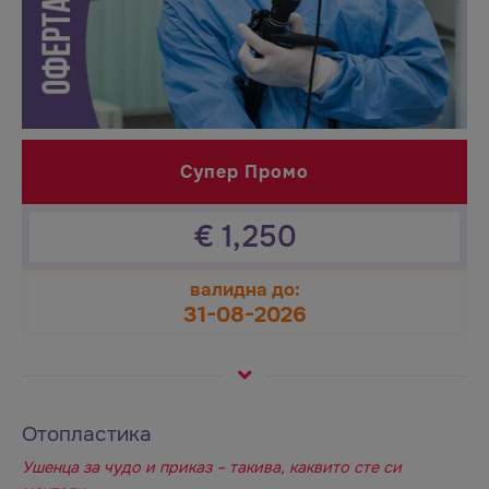
Супер Промо
€
1,250
валидна до:
31-08-2026
Отопластика
Ушенца за чудо и приказ – такива, каквито сте си