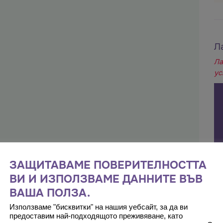
Л
Ла
ус
ЗАЩИТАВАМЕ ПОВЕРИТЕЛНОСТТА
ВИ И ИЗПОЛЗВАМЕ ДАННИТЕ ВЪВ
ВАША ПОЛЗА.
Използваме "бисквитки" на нашия уебсайт, за да ви
предоставим най-подходящото преживяване, като