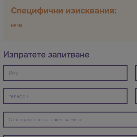
Специфични изисквания:
няма
Изпратете запитване