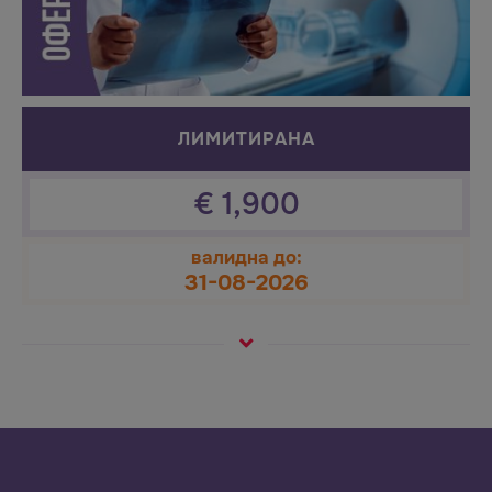
ЛИМИТИРАНА
€
1,900
валидна до:
31-08-2026