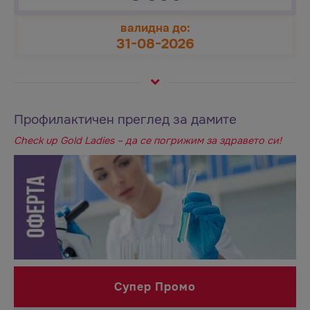
валидна до:
31-08-2026
Профилактичен преглед за дамите
Check up Gold Ladies – да се погрижим за здравето си!
Супер Промо