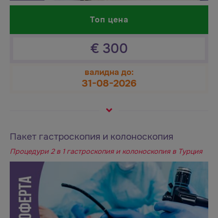
Топ цена
€
300
валидна до:
31-08-2026
Пакет гастроскопия и колоноскопия
Процедури 2 в 1 гастроскопия и колоноскопия в Турция