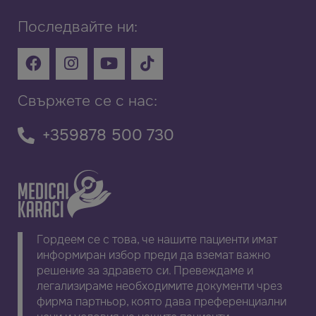
Последвайте ни:
Свържете се с нас:
+359878 500 730
Гордеем се с това, че нашите пациенти имат
информиран избор преди да вземат важно
решение за здравето си. Превеждаме и
легализираме необходимите документи чрез
фирма партньор, която дава преференциални