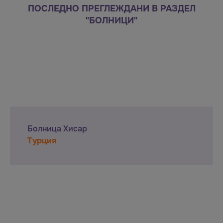
ПОСЛЕДНО ПРЕГЛЕЖДАНИ В РАЗДЕЛ
"БОЛНИЦИ"
Болница Хисар
Турция