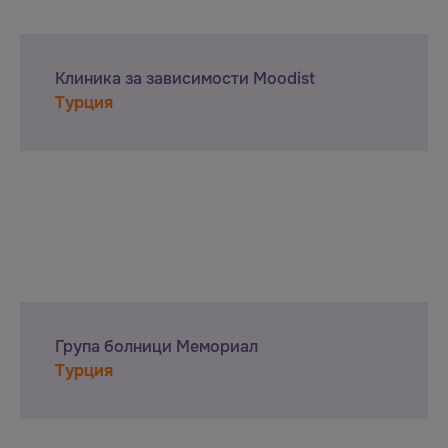
Клиника за зависимости Moodist
Турция
Група болници Мемориал
Турция