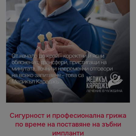
Сигурност и професионална грижа
по време на поставяне на зъбни
импланти