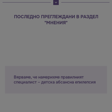
ПОСЛЕДНО ПРЕГЛЕЖДАНИ В РАЗДЕЛ
"МНЕНИЯ"
Вярваме, че намерихме правилният
специалист – детска абсансна епилепсия