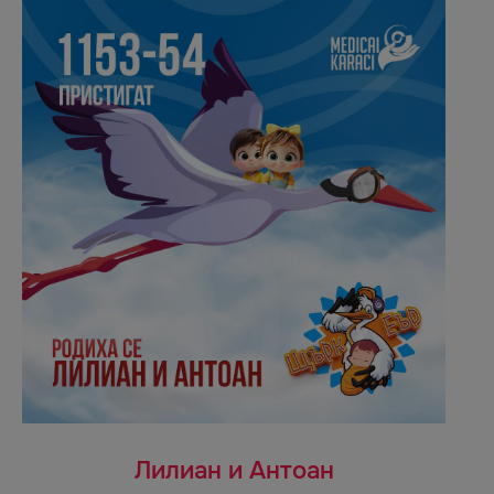
Лилиан и Антоан