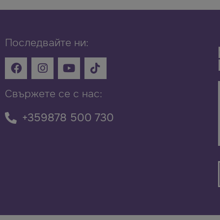
Последвайте ни:
Свържете се с нас:
+359878 500 730