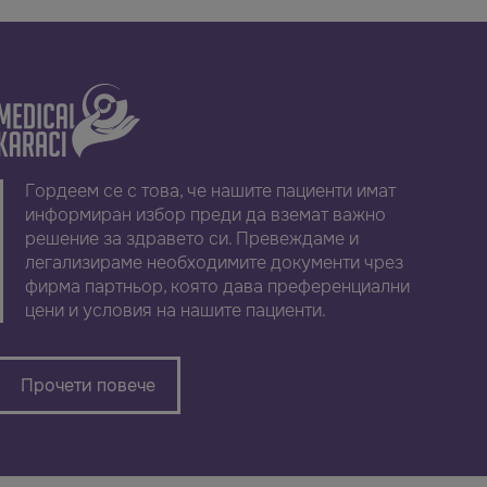
Гордеем се с това, че нашите пациенти имат
информиран избор преди да вземат важно
решение за здравето си. Превеждаме и
легализираме необходимите документи чрез
фирма партньор, която дава преференциални
цени и условия на нашите пациенти.
Прочети повече