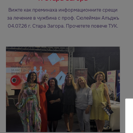
Вижте как преминаха информационните срещи
за лечение в чужбина с проф. Сюлейман Алъджъ
04.07.26 г. Стара Загора. Прочетете повече ТУК.