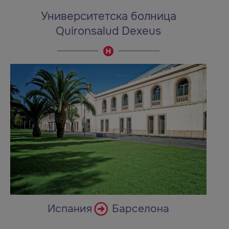
Университетска болница
Quironsalud Dexeus
Испания
Барселона