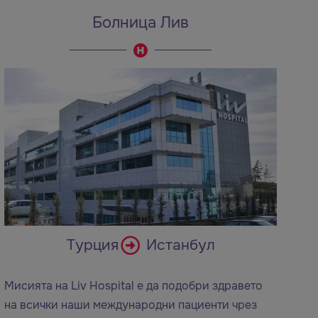
Болница Лив
Турция
Истанбул
Мисията на Liv Hospital е да подобри здравето
на всички наши международни пациенти чрез