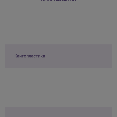
Кантопластика