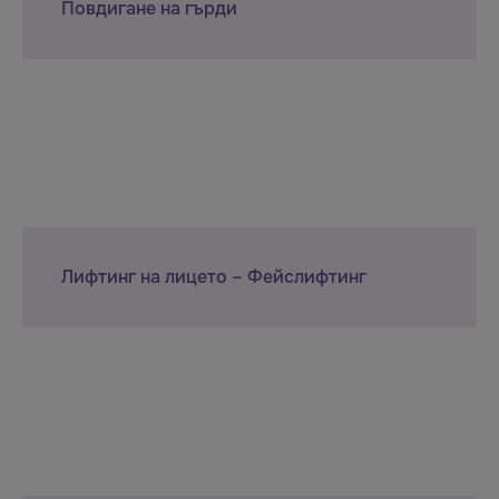
Повдигане на гърди
Лифтинг на лицето – Фейслифтинг