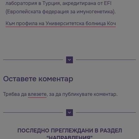
лаборатория в Турция, акредитирана от EFI
(Европейската федерация за имуногенетика).
Към профила на Университетска болница Коч
Оставете коментар
Трябва да
влезете
, за да публикувате коментар.
ПОСЛЕДНО ПРЕГЛЕЖДАНИ В РАЗДЕЛ
"НАПРАВЛЕНИЯ"