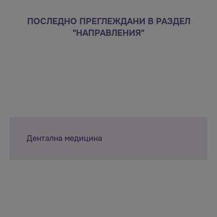
ПОСЛЕДНО ПРЕГЛЕЖДАНИ В РАЗДЕЛ
"НАПРАВЛЕНИЯ"
Дентална медицина