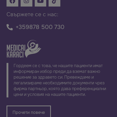
Свържете се с нас:
+359878 500 730
Гордеем се с това, че нашите пациенти имат
информиран избор преди да вземат важно
решение за здравето си. Превеждаме и
легализираме необходимите документи чрез
фирма партньор, която дава преференциални
цени и условия на нашите пациенти.
Прочети повече