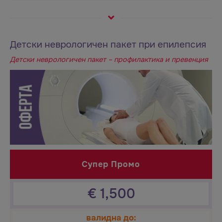
Детски неврологичен пакет при епилепсия
Детски неврологичен пакет – профилактика и превенция
Супер Промо
€
1,500
валидна до: