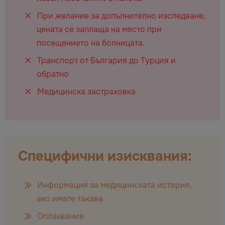
При желание за допълнително изследване,
цената се заплаща на място при
посещението на болницата.
Транспорт от България до Турция и
обратно
Медицинска застраховка
Специфични изисквания:
Информация за медицинската история,
ако имате такава
Оплаквания