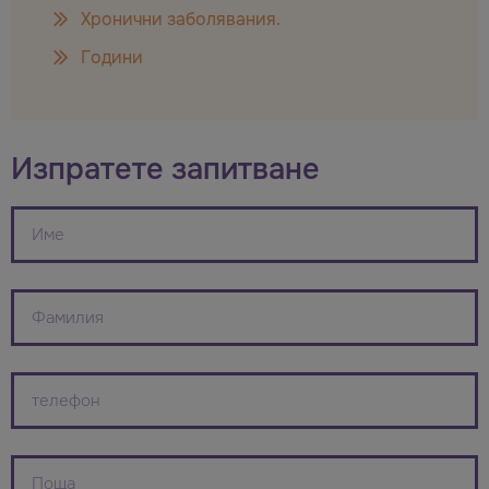
Хронични заболявания.
Години
Изпратете запитване