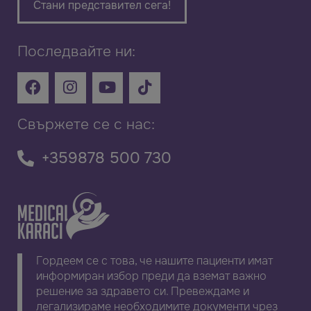
Стани представител сега!
Последвайте ни:
Свържете се с нас:
+359878 500 730
Гордеем се с това, че нашите пациенти имат
информиран избор преди да вземат важно
решение за здравето си. Превеждаме и
легализираме необходимите документи чрез