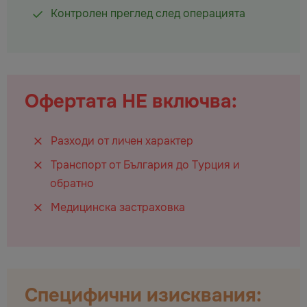
Контролен преглед след операцията
Офертата НЕ включва:
Разходи от личен характер
Транспорт от България до Турция и
обратно
Медицинска застраховка
Специфични изисквания: