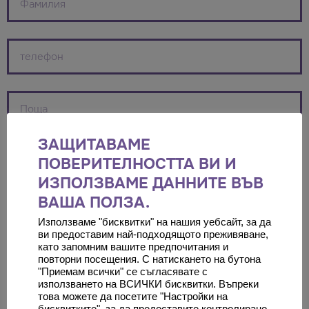
ЗАЩИТАВАМЕ
ПОВЕРИТЕЛНОСТТА ВИ И
ИЗПОЛЗВАМЕ ДАННИТЕ ВЪВ
ВАША ПОЛЗА.
Използваме "бисквитки" на нашия уебсайт, за да
ви предоставим най-подходящото преживяване,
като запомним вашите предпочитания и
повторни посещения. С натискането на бутона
"Приемам всички" се съгласявате с
използването на ВСИЧКИ бисквитки. Въпреки
това можете да посетите "Настройки на