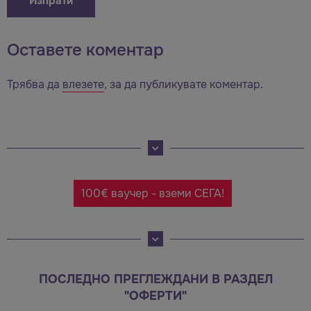
Оставете коментар
Трябва да
влезете
, за да публикувате коментар.
100€ ваучер - вземи СЕГА!
ПОСЛЕДНО ПРЕГЛЕЖДАНИ В РАЗДЕЛ
"ОФЕРТИ"