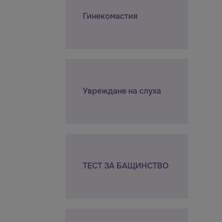
Гинекомастия
Увреждане на слуха
ТЕСТ ЗА БАЩИНСТВО