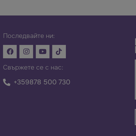
Последвайте ни:
Свържете се с нас:
+359878 500 730