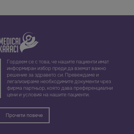
Гордеем се с това, че нашите пациенти имат
информиран избор преди да вземат важно
решение за здравето си. Превеждаме и
легализираме необходимите документи чрез
фирма партньор, която дава преференциални
цени и условия на нашите пациенти.
Прочети повече