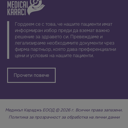
Гордеем се с това, че нашите пациенти имат
информиран избор преди да вземат важно
решение за здравето си. Превеждаме и
легализираме необходимите документи чрез
фирма партньор, която дава преференциални
цени и условия на нашите пациенти.
Прочети повече
Медикъл Караджъ ЕООД © 2026 г. Всички права запазени.
Политика за прозрачност за обработка на лични данни