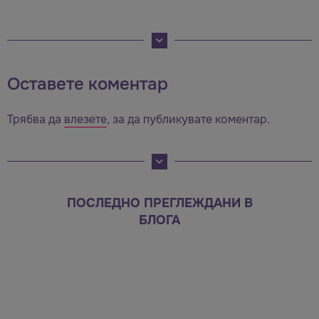
Оставете коментар
Трябва да
влезете
, за да публикувате коментар.
ПОСЛЕДНО ПРЕГЛЕЖДАНИ В
БЛОГА