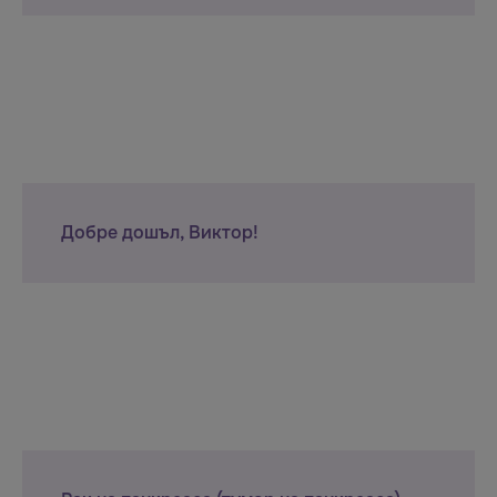
Добре дошъл, Виктор!