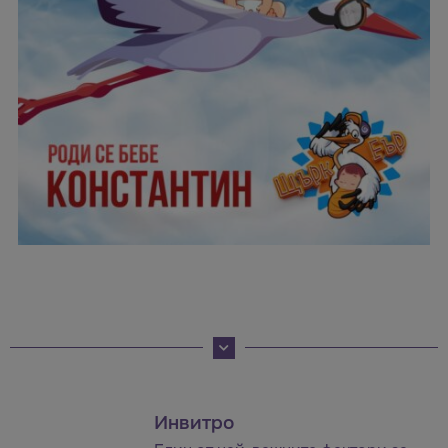
Инвитро