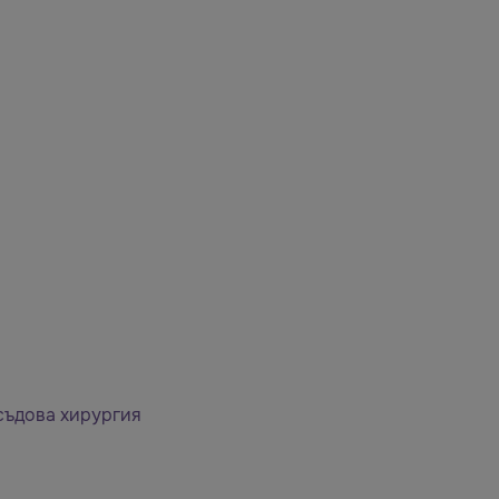
съдова хирургия