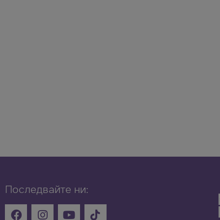
Последвайте ни: