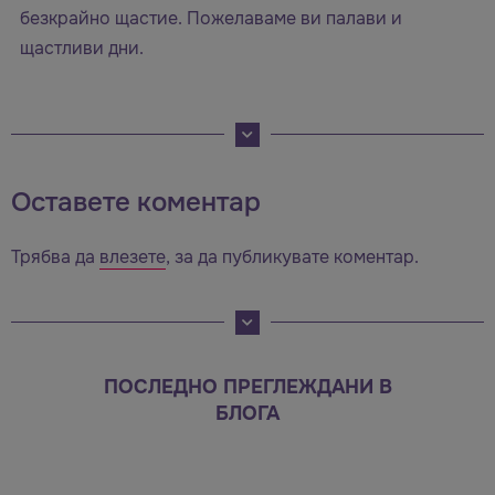
безкрайно щастие. Пожелаваме ви палави и
щастливи дни.
Оставете коментар
Трябва да
влезете
, за да публикувате коментар.
ПОСЛЕДНО ПРЕГЛЕЖДАНИ В
БЛОГА