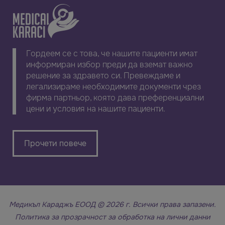
Гордеем се с това, че нашите пациенти имат
информиран избор преди да вземат важно
решение за здравето си. Превеждаме и
легализираме необходимите документи чрез
фирма партньор, която дава преференциални
цени и условия на нашите пациенти.
Прочети повече
Медикъл Караджъ ЕООД © 2026 г. Всички права запазени.
Политика за прозрачност за обработка на лични данни