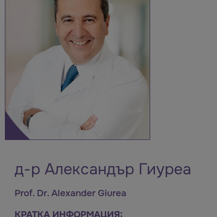
д-р Александър Гиуреа
Prof. Dr. Alexander Giurea
КРАТКА ИНФОРМАЦИЯ: