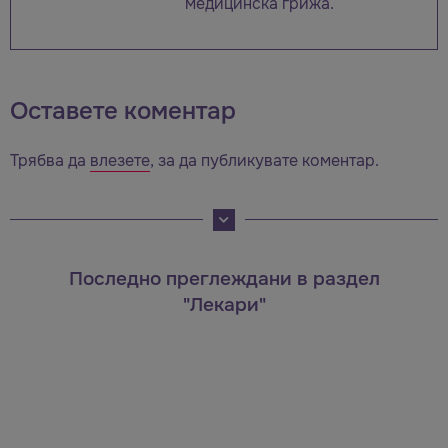
медицинска грижа.
Оставете коментар
Трябва да
влезете
, за да публикувате коментар.
Последно преглеждани в раздел
"Лекари"