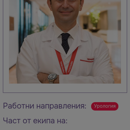
Работни направления:
Урология
Част от екипа на: