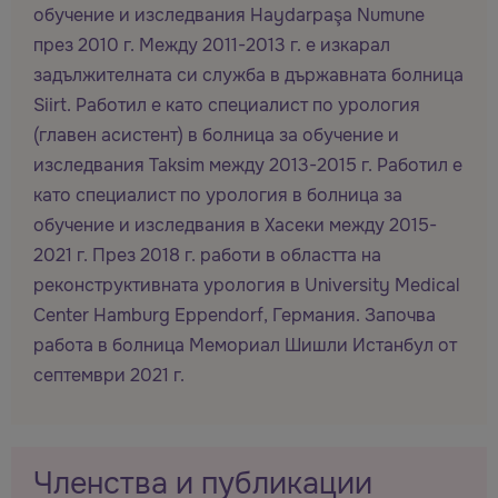
обучение и изследвания Haydarpaşa Numune
през 2010 г. Между 2011-2013 г. е изкарал
задължителната си служба в държавната болница
Siirt. Работил е като специалист по урология
(главен асистент) в болница за обучение и
изследвания Taksim между 2013-2015 г. Работил е
като специалист по урология в болница за
обучение и изследвания в Хасеки между 2015-
2021 г. През 2018 г. работи в областта на
реконструктивната урология в University Medical
Center Hamburg Eppendorf, Германия. Започва
работа в болница Мемориал Шишли Истанбул от
септември 2021 г.
Членства и публикации