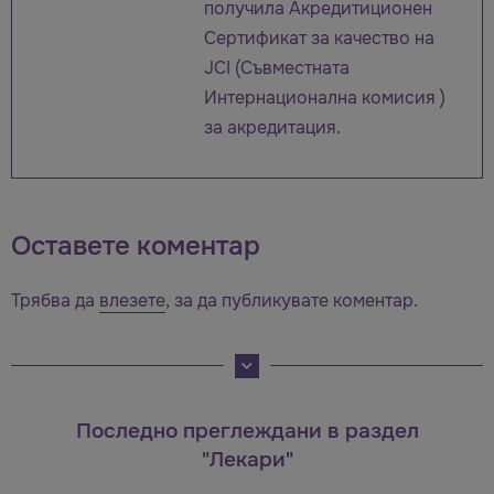
получила Акредитиционен
Сертификат за качество на
JCI (Съвместната
Интернационална комисия )
за акредитация.
Оставете коментар
Трябва да
влезете
, за да публикувате коментар.
Последно преглеждани в раздел
"Лекари"