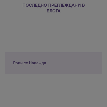
ПОСЛЕДНО ПРЕГЛЕЖДАНИ В
БЛОГА
Роди се Надежда