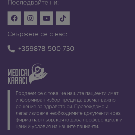
Последвайте ни:
Свържете се с нас:
+359878 500 730
Гордеем се с това, че нашите пациенти имат
информиран избор преди да вземат важно
решение за здравето си. Превеждаме и
легализираме необходимите документи чрез
фирма партньор, която дава преференциални
цени и условия на нашите пациенти.