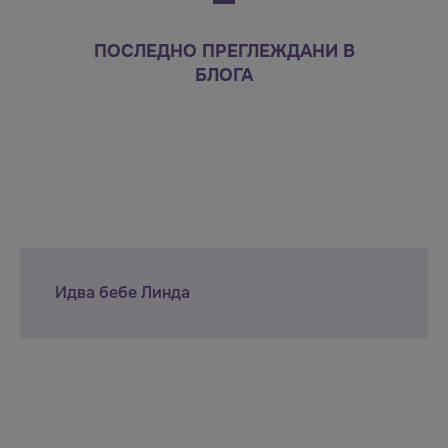
ПОСЛЕДНО ПРЕГЛЕЖДАНИ В
БЛОГА
Идва бебе Линда