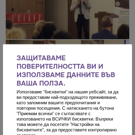
ЗАЩИТАВАМЕ
ПОВЕРИТЕЛНОСТТА ВИ И
ИЗПОЛЗВАМЕ ДАННИТЕ ВЪВ
ВАША ПОЛЗА.
Използваме "бисквитки" на нашия уебсайт, за да
ви предоставим най-подходящото преживяване,
като запомним вашите предпочитания и
повторни посещения. С натискането на бутона
"Приемам всички" се съгласявате с
използването на ВСИЧКИ бисквитки. Въпреки
това можете да посетите "Настройки на
бисквитките", за да предоставите контролирано