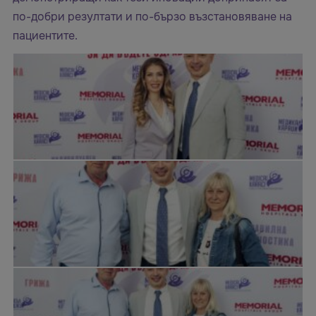
по-добри резултати и по-бързо възстановяване на
пациентите.