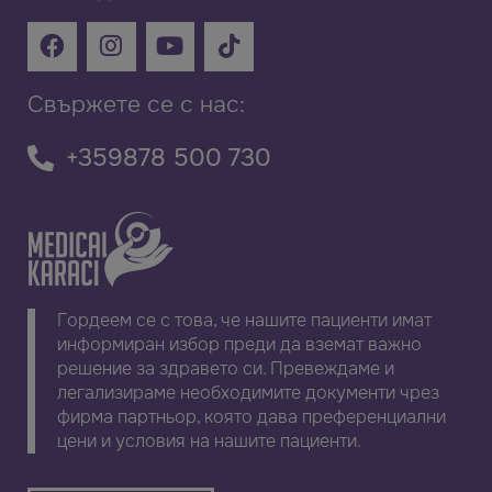
Свържете се с нас:
+359878 500 730
Гордеем се с това, че нашите пациенти имат
информиран избор преди да вземат важно
решение за здравето си. Превеждаме и
легализираме необходимите документи чрез
фирма партньор, която дава преференциални
цени и условия на нашите пациенти.