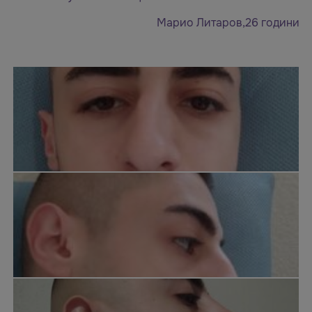
Марио Литаров,26 години