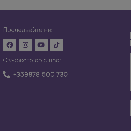
Последвайте ни:
Свържете се с нас:
+359878 500 730