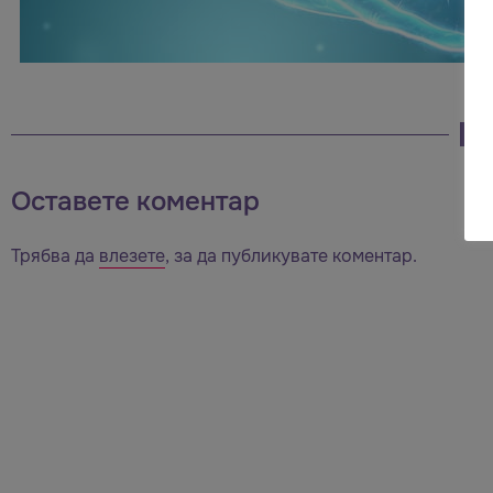
Оставете коментар
Трябва да
влезете
, за да публикувате коментар.