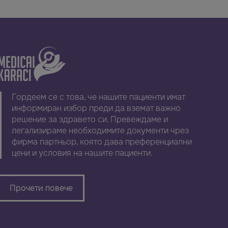
Гордеем се с това, че нашите пациенти имат
информиран избор преди да вземат важно
решение за здравето си. Превеждаме и
легализираме необходимите документи чрез
фирма партньор, която дава преференциални
цени и условия на нашите пациенти.
Прочети повече