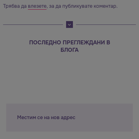
Трябва да
влезете
, за да публикувате коментар.
ПОСЛЕДНО ПРЕГЛЕЖДАНИ В
БЛОГА
Местим се на нов адрес