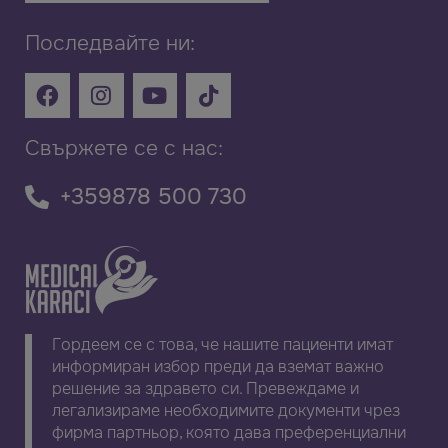
Последвайте ни:
Свържете се с нас:
+359878 500 730
Гордеем се с това, че нашите пациенти имат
информиран избор преди да вземат важно
решение за здравето си. Превеждаме и
легализираме необходимите документи чрез
фирма партньор, която дава преференциални