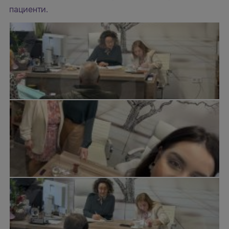
пациенти.