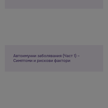
Автоимунни заболявания (Част 1) –
Симптоми и рискови фактори