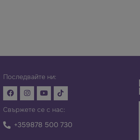
Последвайте ни:
Свържете се с нас:
+359878 500 730