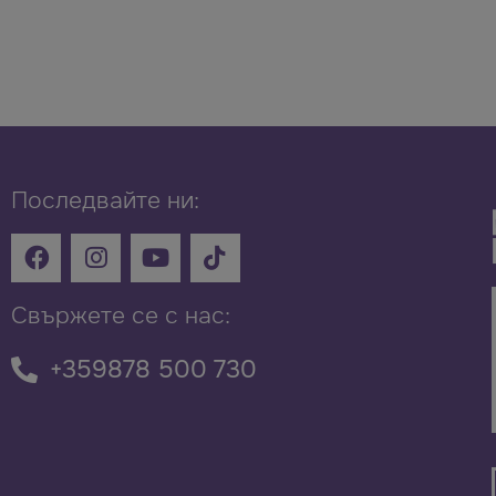
Последвайте ни:
Свържете се с нас:
+359878 500 730