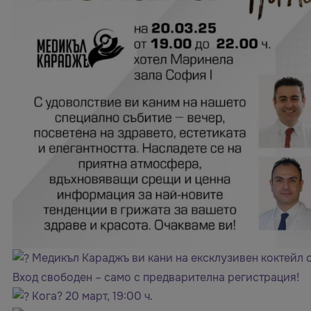
Медикъл Караджъ ви кани на ексклузивен коктейл 
Вход свободен – само с предварителна регистрация!
Кога? 20 март, 19:00 ч.