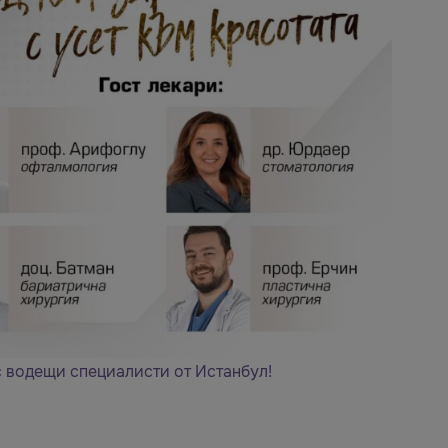
с водещи специалисти от Истанбул!