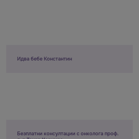
Идва бебе Константин
Безплатни консултации с онколога проф.