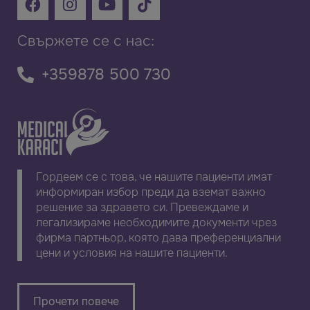
Свържете се с нас:
+359878 500 730
Гордеем се с това, че нашите пациенти имат
информиран избор преди да вземат важно
решение за здравето си. Превеждаме и
легализираме необходимите документи чрез
фирма партньор, която дава преференциални
цени и условия на нашите пациенти.
Прочети повече