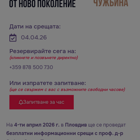
Дати на срещата:
04.04.26
Резервирайте сега на:
(кликнете и позвънете директно)
+359 878 500 730
Или изпратете запитване:
(ще се свържем с вас с възможните свободни часове)
Запитване за час
На
4-ти април 2026 г.
в
Пловдив
ще се проведат
безплатни информационни срещи с проф. д-р