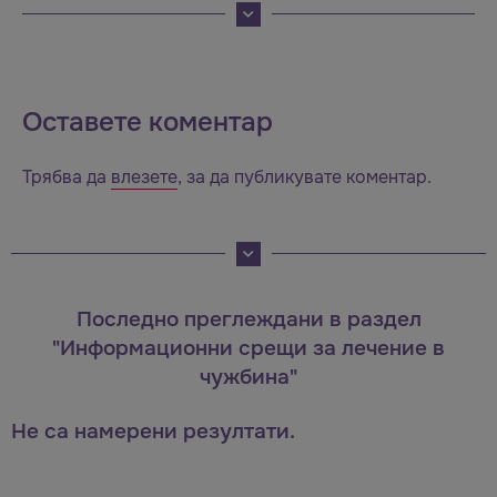
Оставете коментар
Трябва да
влезете
, за да публикувате коментар.
Последно преглеждани в раздел
"Информационни срещи за лечение в
чужбина"
Не са намерени резултати.