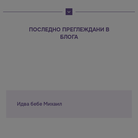
ПОСЛЕДНО ПРЕГЛЕЖДАНИ В
БЛОГА
Идва бебе Михаил