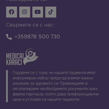
Свържете се с нас:
+359878 500 730
Гордеем се с това, че нашите пациенти имат
информиран избор преди да вземат важно
решение за здравето си. Превеждаме и
легализираме необходимите документи чрез
фирма партньор, която дава преференциални
цени и условия на нашите пациенти.