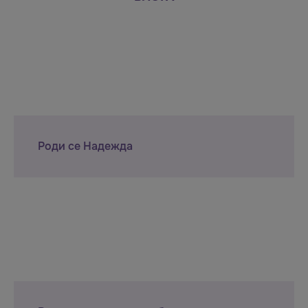
Роди се Надежда