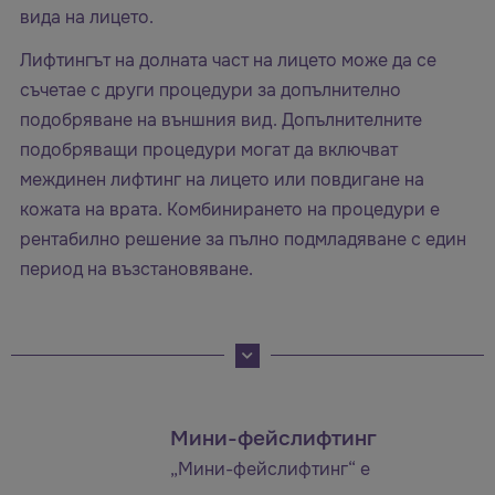
вида на лицето.
Лифтингът на долната част на лицето може да се
съчетае с други процедури за допълнително
подобряване на външния вид. Допълнителните
подобряващи процедури могат да включват
междинен лифтинг на лицето или повдигане на
кожата на врата. Комбинирането на процедури е
рентабилно решение за пълно подмладяване с един
период на възстановяване.
Мини-фейслифтинг
„Мини-фейслифтинг“ е