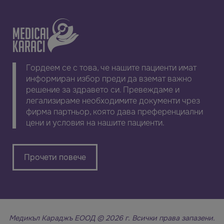
Гордеем се с това, че нашите пациенти имат
информиран избор преди да вземат важно
решение за здравето си. Превеждаме и
легализираме необходимите документи чрез
фирма партньор, която дава преференциални
цени и условия на нашите пациенти.
Прочети повече
Медикъл Караджъ ЕООД © 2026 г. Всички права запазени.