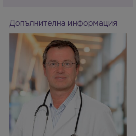
Допълнителна информация