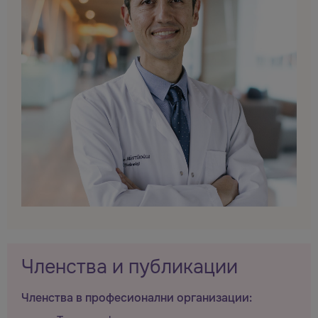
Членства и публикации
Членства в професионални организации: