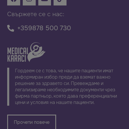
Свържете се с нас:
+359878 500 730
Гордеем се с това, че нашите пациенти имат
информиран избор преди да вземат важно
решение за здравето си. Превеждаме и
легализираме необходимите документи чрез
фирма партньор, която дава преференциални
цени и условия на нашите пациенти.
Прочети повече