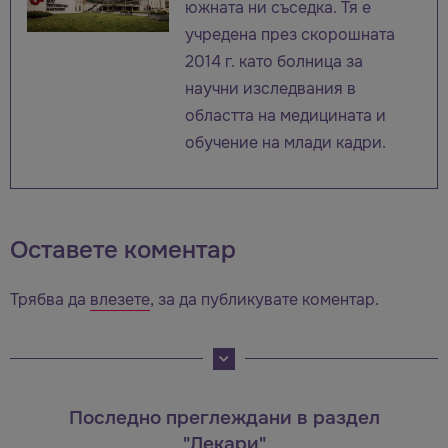
южната ни съседка. Тя е
учредена през скорошната
2014 г. като болница за
научни изследвания в
областта на медицината и
обучение на млади кадри.
Оставете коментар
Трябва да
влезете
, за да публикувате коментар.
Последно преглеждани в раздел
"Лекари"