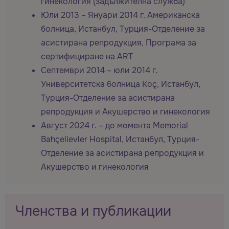
гинекология (задължителна служба)
Юли 2013 – Януари 2014 г. Американска
болница, Истанбул, Турция-Отделение за
асистирана репродукция, Програма за
сертифициране на ART
Септември 2014 – юли 2014 г.
Университетска болница Koç, Истанбул,
Турция-Отделение за асистирана
репродукция и Акушерство и гинекология
Август 2024 г. – до момента Memorial
Bahçelievler Hospital, Истанбул, Турция-
Отделение за асистирана репродукция и
Акушерство и гинекология
Членства и публикации