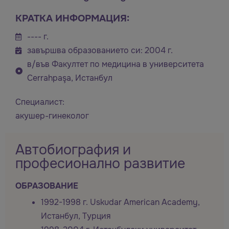
КРАТКА ИНФОРМАЦИЯ:
---- г.
завършва образованието си: 2004 г.
в/във Факултет по медицина в университета
Cerrahpaşa, Истанбул
Специалист:
акушер-гинеколог
Автобиография и
професионално развитие
ОБРАЗОВАНИЕ
1992-1998 г. Uskudar American Academy,
Истанбул, Турция