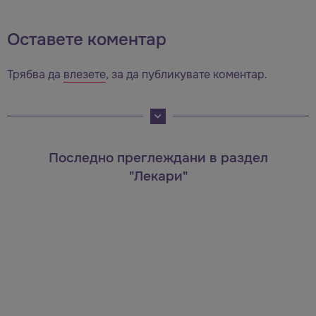
Оставете коментар
Трябва да
влезете
, за да публикувате коментар.
Последно преглеждани в раздел
"Лекари"