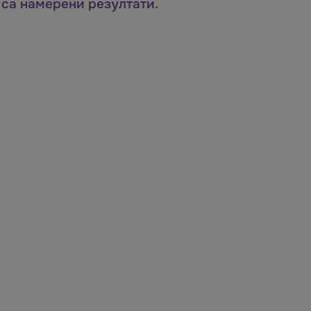
 са намерени резултати.