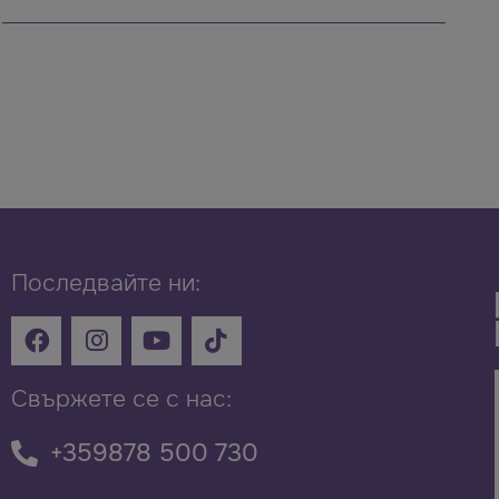
Последвайте ни:
Свържете се с нас:
+359878 500 730